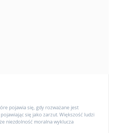
re pojawia się, gdy rozważane jest
ojawiając się jako zarzut. Większość ludzi
, że niezdolność moralna wyklucza