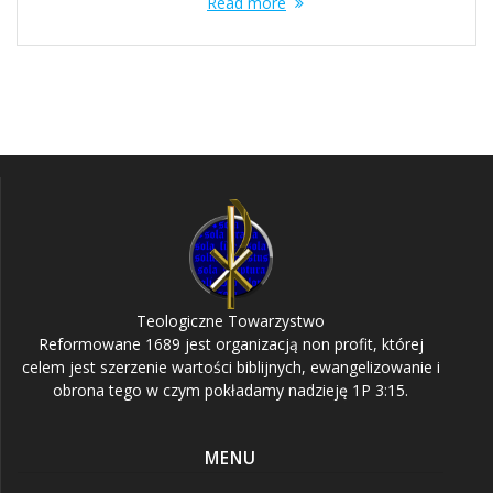
Read more
Teologiczne Towarzystwo
Reformowane 1689 jest organizacją non profit, której
celem jest szerzenie wartości biblijnych, ewangelizowanie i
obrona tego w czym pokładamy nadzieję 1P 3:15.
MENU