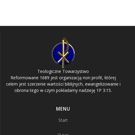
Teologiczne Towarzystwo
Reformowane 1689 jest organizacją non profit, której
celem jest szerzenie wartości biblijnych, ewangelizowanie i
obrona tego w czym pokładamy nadzieję 1P 3:15.
MENU
Start
O nas